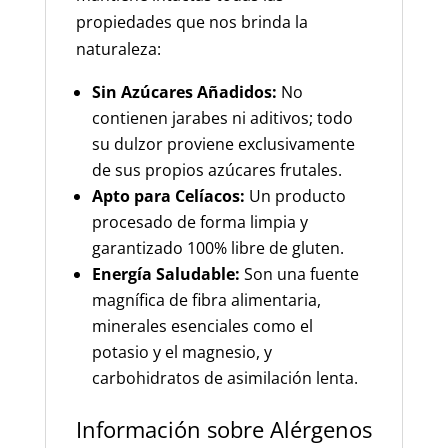
propiedades que nos brinda la
naturaleza:
Sin Azúcares Añadidos:
No
contienen jarabes ni aditivos; todo
su dulzor proviene exclusivamente
de sus propios azúcares frutales.
Apto para Celíacos:
Un producto
procesado de forma limpia y
garantizado 100% libre de gluten.
Energía Saludable:
Son una fuente
magnífica de fibra alimentaria,
minerales esenciales como el
potasio y el magnesio, y
carbohidratos de asimilación lenta.
Información sobre Alérgenos