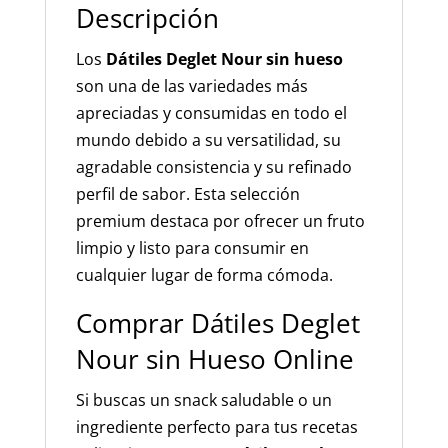
Descripción
Los
Dátiles Deglet Nour sin hueso
son una de las variedades más
apreciadas y consumidas en todo el
mundo debido a su versatilidad, su
agradable consistencia y su refinado
perfil de sabor. Esta selección
premium destaca por ofrecer un fruto
limpio y listo para consumir en
cualquier lugar de forma cómoda.
Comprar Dátiles Deglet
Nour sin Hueso Online
Si buscas un snack saludable o un
ingrediente perfecto para tus recetas