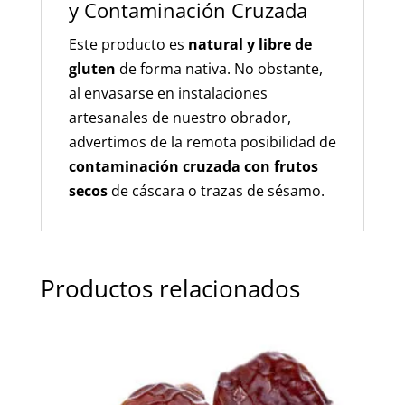
y Contaminación Cruzada
Este producto es
natural y libre de
gluten
de forma nativa. No obstante,
al envasarse en instalaciones
artesanales de nuestro obrador,
advertimos de la remota posibilidad de
contaminación cruzada con frutos
secos
de cáscara o trazas de sésamo.
Productos relacionados