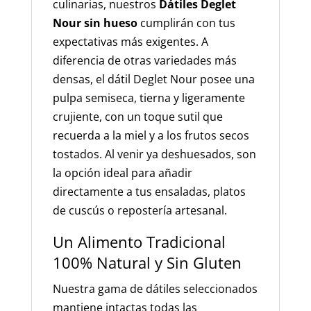
culinarias, nuestros
Dátiles Deglet
Nour sin hueso
cumplirán con tus
expectativas más exigentes. A
diferencia de otras variedades más
densas, el dátil Deglet Nour posee una
pulpa semiseca, tierna y ligeramente
crujiente, con un toque sutil que
recuerda a la miel y a los frutos secos
tostados. Al venir ya deshuesados, son
la opción ideal para añadir
directamente a tus ensaladas, platos
de cuscús o repostería artesanal.
Un Alimento Tradicional
100% Natural y Sin Gluten
Nuestra gama de dátiles seleccionados
mantiene intactas todas las