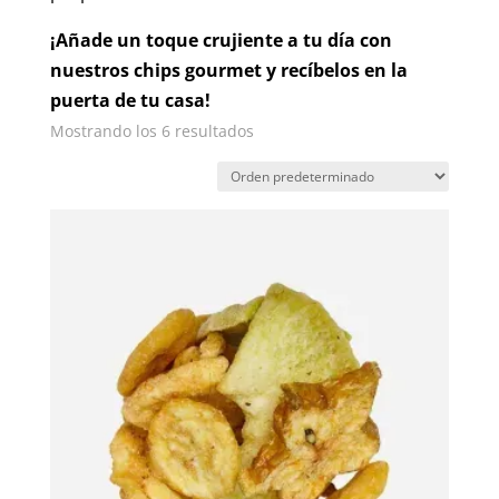
¡Añade un toque crujiente a tu día con
nuestros chips gourmet y recíbelos en la
puerta de tu casa!
Mostrando los 6 resultados