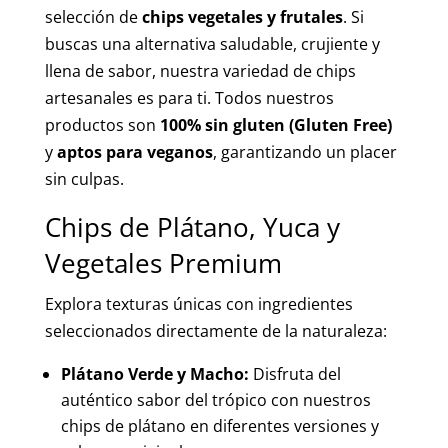
selección de
chips vegetales y frutales
. Si
buscas una alternativa saludable, crujiente y
llena de sabor, nuestra variedad de chips
artesanales es para ti. Todos nuestros
productos son
100% sin gluten (Gluten Free)
y
aptos para veganos
, garantizando un placer
sin culpas.
Chips de Plátano, Yuca y
Vegetales Premium
Explora texturas únicas con ingredientes
seleccionados directamente de la naturaleza:
Plátano Verde y Macho:
Disfruta del
auténtico sabor del trópico con nuestros
chips de plátano en diferentes versiones y