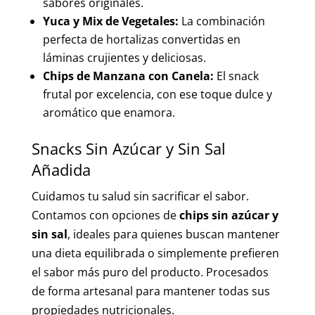
sabores originales.
Yuca y Mix de Vegetales:
La combinación
perfecta de hortalizas convertidas en
láminas crujientes y deliciosas.
Chips de Manzana con Canela:
El snack
frutal por excelencia, con ese toque dulce y
aromático que enamora.
Snacks Sin Azúcar y Sin Sal
Añadida
Cuidamos tu salud sin sacrificar el sabor.
Contamos con opciones de
chips sin azúcar y
sin sal
, ideales para quienes buscan mantener
una dieta equilibrada o simplemente prefieren
el sabor más puro del producto. Procesados
de forma artesanal para mantener todas sus
propiedades nutricionales.