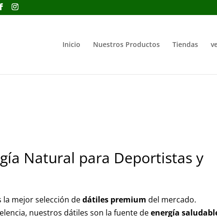
Inicio
Nuestros Productos
Tiendas
ve
gía Natural para Deportistas y
 la mejor selección de
dátiles premium
del mercado.
lencia, nuestros dátiles son la fuente de
energía saludabl