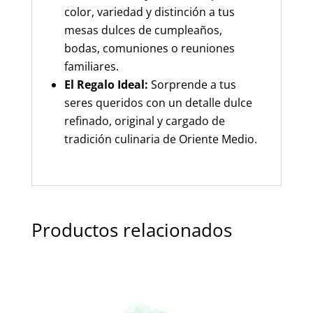
color, variedad y distinción a tus
mesas dulces de cumpleaños,
bodas, comuniones o reuniones
familiares.
El Regalo Ideal:
Sorprende a tus
seres queridos con un detalle dulce
refinado, original y cargado de
tradición culinaria de Oriente Medio.
Productos relacionados