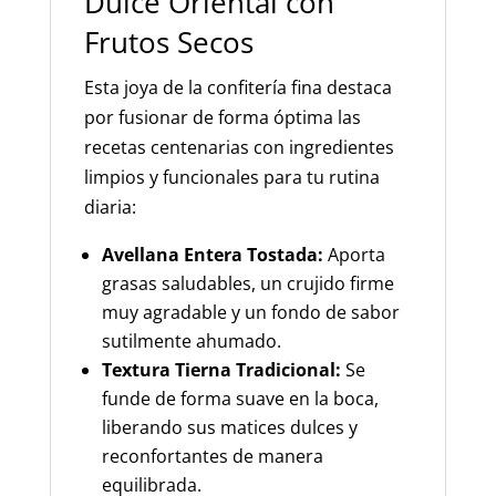
Dulce Oriental con
Frutos Secos
Esta joya de la confitería fina destaca
por fusionar de forma óptima las
recetas centenarias con ingredientes
limpios y funcionales para tu rutina
diaria:
Avellana Entera Tostada:
Aporta
grasas saludables, un crujido firme
muy agradable y un fondo de sabor
sutilmente ahumado.
Textura Tierna Tradicional:
Se
funde de forma suave en la boca,
liberando sus matices dulces y
reconfortantes de manera
equilibrada.