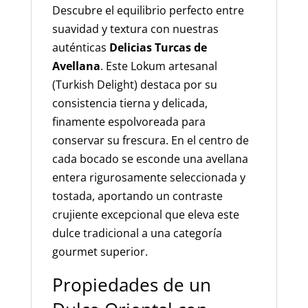
Descubre el equilibrio perfecto entre
suavidad y textura con nuestras
auténticas
Delicias Turcas de
Avellana
. Este Lokum artesanal
(Turkish Delight) destaca por su
consistencia tierna y delicada,
finamente espolvoreada para
conservar su frescura. En el centro de
cada bocado se esconde una avellana
entera rigurosamente seleccionada y
tostada, aportando un contraste
crujiente excepcional que eleva este
dulce tradicional a una categoría
gourmet superior.
Propiedades de un