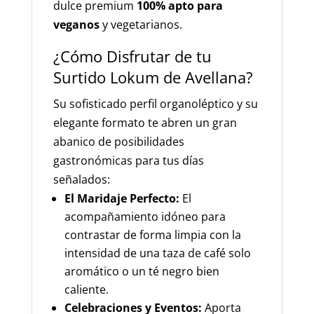
dulce premium
100% apto para
veganos
y vegetarianos.
¿Cómo Disfrutar de tu
Surtido Lokum de Avellana?
Su sofisticado perfil organoléptico y su
elegante formato te abren un gran
abanico de posibilidades
gastronómicas para tus días
señalados:
El Maridaje Perfecto:
El
acompañamiento idóneo para
contrastar de forma limpia con la
intensidad de una taza de café solo
aromático o un té negro bien
caliente.
Celebraciones y Eventos:
Aporta