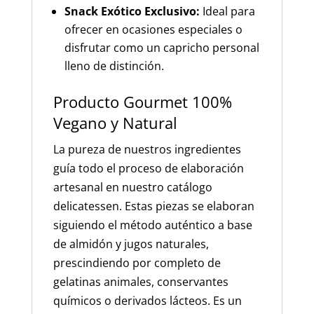
Snack Exótico Exclusivo:
Ideal para
ofrecer en ocasiones especiales o
disfrutar como un capricho personal
lleno de distinción.
Producto Gourmet 100%
Vegano y Natural
La pureza de nuestros ingredientes
guía todo el proceso de elaboración
artesanal en nuestro catálogo
delicatessen. Estas piezas se elaboran
siguiendo el método auténtico a base
de almidón y jugos naturales,
prescindiendo por completo de
gelatinas animales, conservantes
químicos o derivados lácteos. Es un