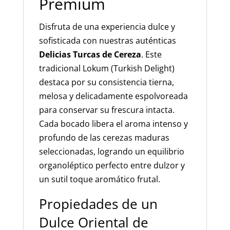
Premium
Disfruta de una experiencia dulce y
sofisticada con nuestras auténticas
Delicias Turcas de Cereza
. Este
tradicional Lokum (Turkish Delight)
destaca por su consistencia tierna,
melosa y delicadamente espolvoreada
para conservar su frescura intacta.
Cada bocado libera el aroma intenso y
profundo de las cerezas maduras
seleccionadas, logrando un equilibrio
organoléptico perfecto entre dulzor y
un sutil toque aromático frutal.
Propiedades de un
Dulce Oriental de