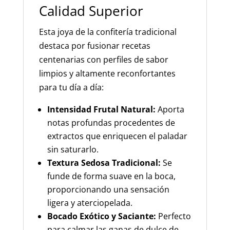
Calidad Superior
Esta joya de la confitería tradicional
destaca por fusionar recetas
centenarias con perfiles de sabor
limpios y altamente reconfortantes
para tu día a día:
Intensidad Frutal Natural:
Aporta
notas profundas procedentes de
extractos que enriquecen el paladar
sin saturarlo.
Textura Sedosa Tradicional:
Se
funde de forma suave en la boca,
proporcionando una sensación
ligera y aterciopelada.
Bocado Exótico y Saciante:
Perfecto
para calmar las ganas de dulce de