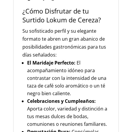
¿Cómo Disfrutar de tu
Surtido Lokum de Cereza?
Su sofisticado perfil y su elegante
formato te abren un gran abanico de
posibilidades gastronómicas para tus
días señalados:
El Maridaje Perfecto:
El
acompañamiento idóneo para
contrastar con la intensidad de una
taza de café solo aromático o un té
negro bien caliente.
Celebraciones y Cumpleaños:
Aporta color, variedad y distinción a
tus mesas dulces de bodas,
comuniones o reuniones familiares.
Degustación Pura:
Consúmelas