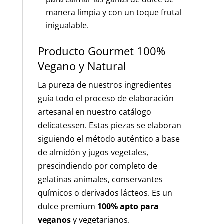
manera limpia y con un toque frutal
inigualable.
Producto Gourmet 100%
Vegano y Natural
La pureza de nuestros ingredientes
guía todo el proceso de elaboración
artesanal en nuestro catálogo
delicatessen. Estas piezas se elaboran
siguiendo el método auténtico a base
de almidón y jugos vegetales,
prescindiendo por completo de
gelatinas animales, conservantes
químicos o derivados lácteos. Es un
dulce premium
100% apto para
veganos
y vegetarianos.