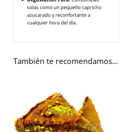
solas como un pequeño capricho
azucarado y reconfortante a
cualquier hora del día.
También te recomendamos…