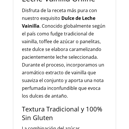
Disfruta de la receta más pura con
nuestro exquisito
Dulce de Leche
Vainilla
. Conocido globalmente según
el país como fudge tradicional de
vainilla, toffee de azúcar o panelitas,
este dulce se elabora caramelizando
pacientemente leche seleccionada.
Durante el proceso, incorporamos un
aromático extracto de vainilla que
suaviza el conjunto y aporta una nota
perfumada inconfundible que evoca
los dulces de antaño.
Textura Tradicional y 100%
Sin Gluten
La combinación del azúcar