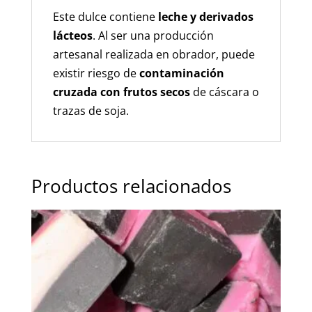
Este dulce contiene
leche y derivados
lácteos
. Al ser una producción
artesanal realizada en obrador, puede
existir riesgo de
contaminación
cruzada con frutos secos
de cáscara o
trazas de soja.
Productos relacionados