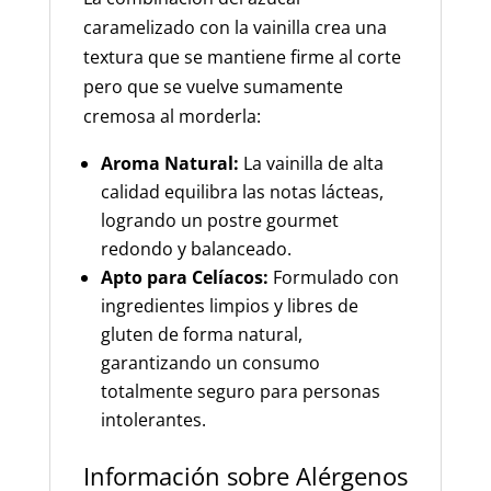
caramelizado con la vainilla crea una
textura que se mantiene firme al corte
pero que se vuelve sumamente
cremosa al morderla:
Aroma Natural:
La vainilla de alta
calidad equilibra las notas lácteas,
logrando un postre gourmet
redondo y balanceado.
Apto para Celíacos:
Formulado con
ingredientes limpios y libres de
gluten de forma natural,
garantizando un consumo
totalmente seguro para personas
intolerantes.
Información sobre Alérgenos