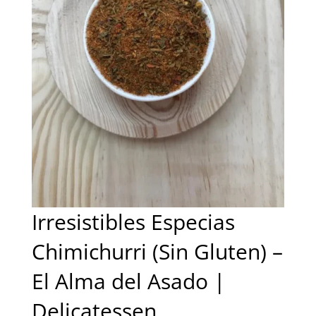
Irresistibles Especias
Chimichurri (Sin Gluten) –
El Alma del Asado |
Delicatessen