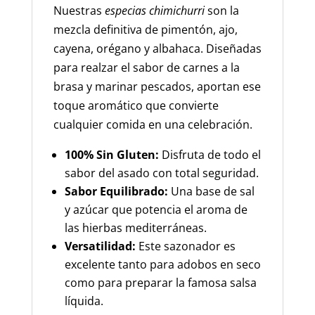
Nuestras
especias chimichurri
son la
mezcla definitiva de pimentón, ajo,
cayena, orégano y albahaca. Diseñadas
para realzar el sabor de carnes a la
brasa y marinar pescados, aportan ese
toque aromático que convierte
cualquier comida en una celebración.
100% Sin Gluten:
Disfruta de todo el
sabor del asado con total seguridad.
Sabor Equilibrado:
Una base de sal
y azúcar que potencia el aroma de
las hierbas mediterráneas.
Versatilidad:
Este sazonador es
excelente tanto para adobos en seco
como para preparar la famosa salsa
líquida.