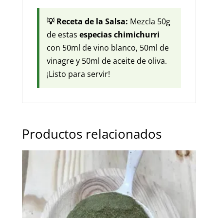
💡 Receta de la Salsa:
Mezcla 50g
de estas
especias chimichurri
con 50ml de vino blanco, 50ml de
vinagre y 50ml de aceite de oliva.
¡Listo para servir!
Productos relacionados