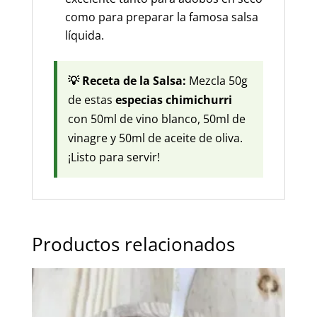
como para preparar la famosa salsa
líquida.
💡 Receta de la Salsa:
Mezcla 50g
de estas
especias chimichurri
con 50ml de vino blanco, 50ml de
vinagre y 50ml de aceite de oliva.
¡Listo para servir!
Productos relacionados