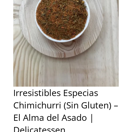
Irresistibles Especias
Chimichurri (Sin Gluten) –
El Alma del Asado |
Delicatessen