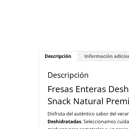
Descripción
Información adicio
Descripción
Fresas Enteras Desh
Snack Natural Pre
Disfruta del auténtico sabor del ver
Deshidratadas
. Seleccionamos cuid