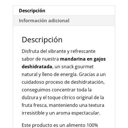
-
Vegano
Descripción
cantidad
Información adicional
Descripción
Disfruta del vibrante y refrescante
sabor de nuestra
mandarina en gajos
deshidratada
, un snack gourmet
natural y lleno de energía. Gracias a un
cuidadoso proceso de deshidratación,
conseguimos concentrar toda la
dulzura y el toque cítrico original de la
fruta fresca, manteniendo una textura
irresistible y un aroma espectacular.
Este producto es un alimento 100%