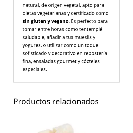
natural, de origen vegetal, apto para
dietas vegetarianas y certificado como
sin gluten y vegano
. Es perfecto para
tomar entre horas como tentempié
saludable, añadir a tus mueslis y
yogures, o utilizar como un toque
sofisticado y decorativo en repostería
fina, ensaladas gourmet y cócteles
especiales.
Productos relacionados