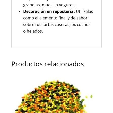
granolas, muesli o yogures.
Decoración en repostería:
Utilízalas
como el elemento final y de sabor
sobre tus tartas caseras, bizcochos
o helados.
Productos relacionados