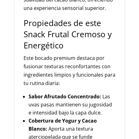
una experiencia sensorial superior.
Propiedades de este
Snack Frutal Cremoso y
Energético
Este bocado premium destaca por
fusionar texturas reconfortantes con
ingredientes limpios y funcionales para
tu rutina diaria:
Sabor Afrutado Concentrado:
Las
uvas pasas mantienen su jugosidad
e intensidad bajo la capa dulce.
Cobertura de Yogur y Cacao
Blanco:
Aporta una textura
aterciopelada que se funde