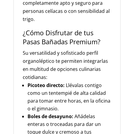
completamente apto y seguro para
personas celíacas o con sensibilidad al
trigo.
¿Cómo Disfrutar de tus
Pasas Bañadas Premium?
Su versatilidad y sofisticado perfil
organoléptico te permiten integrarlas
en multitud de opciones culinarias
cotidianas:
Picoteo directo:
Llévalas contigo
como un tentempié de alta calidad
para tomar entre horas, en la oficina
o el gimnasio.
Boles de desayuno:
Añádelas
enteras o troceadas para dar un
toque dulce y cremoso a tus