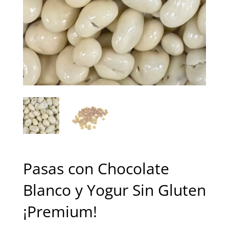
Pasas con Chocolate
Blanco y Yogur Sin Gluten
¡Premium!