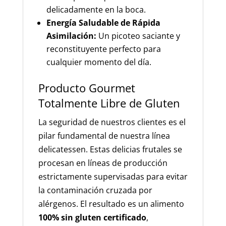
delicadamente en la boca.
Energía Saludable de Rápida
Asimilación:
Un picoteo saciante y
reconstituyente perfecto para
cualquier momento del día.
Producto Gourmet
Totalmente Libre de Gluten
La seguridad de nuestros clientes es el
pilar fundamental de nuestra línea
delicatessen. Estas delicias frutales se
procesan en líneas de producción
estrictamente supervisadas para evitar
la contaminación cruzada por
alérgenos. El resultado es un alimento
100% sin gluten certificado
,