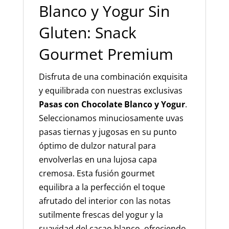
Blanco y Yogur Sin
Gluten: Snack
Gourmet Premium
Disfruta de una combinación exquisita
y equilibrada con nuestras exclusivas
Pasas con Chocolate Blanco y Yogur
.
Seleccionamos minuciosamente uvas
pasas tiernas y jugosas en su punto
óptimo de dulzor natural para
envolverlas en una lujosa capa
cremosa. Esta fusión gourmet
equilibra a la perfección el toque
afrutado del interior con las notas
sutilmente frescas del yogur y la
suavidad del cacao blanco, ofreciendo