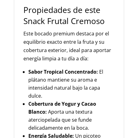
Propiedades de este
Snack Frutal Cremoso
Este bocado premium destaca por el
equilibrio exacto entre la fruta y su
cobertura exterior, ideal para aportar
energía limpia a tu día a día:
Sabor Tropical Concentrado:
El
plátano mantiene su aroma e
intensidad natural bajo la capa
dulce.
Cobertura de Yogur y Cacao
Blanco:
Aporta una textura
aterciopelada que se funde
delicadamente en la boca.
Energía Saludable:
Un picoteo