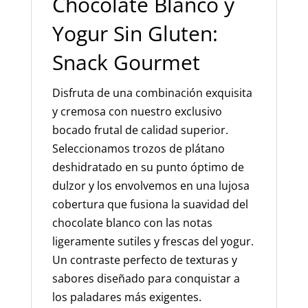
Chocolate Blanco y
Yogur Sin Gluten:
Snack Gourmet
Disfruta de una combinación exquisita
y cremosa con nuestro exclusivo
bocado frutal de calidad superior.
Seleccionamos trozos de plátano
deshidratado en su punto óptimo de
dulzor y los envolvemos en una lujosa
cobertura que fusiona la suavidad del
chocolate blanco con las notas
ligeramente sutiles y frescas del yogur.
Un contraste perfecto de texturas y
sabores diseñado para conquistar a
los paladares más exigentes.