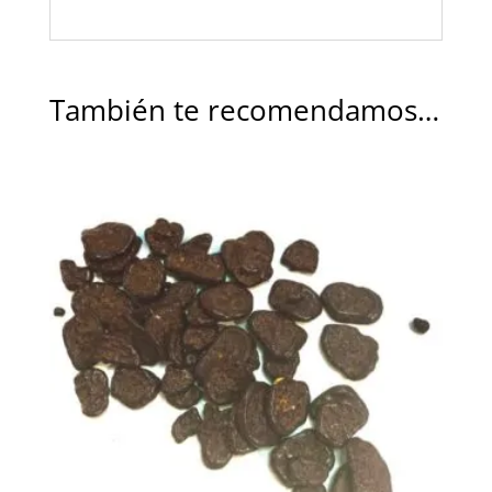
También te recomendamos…