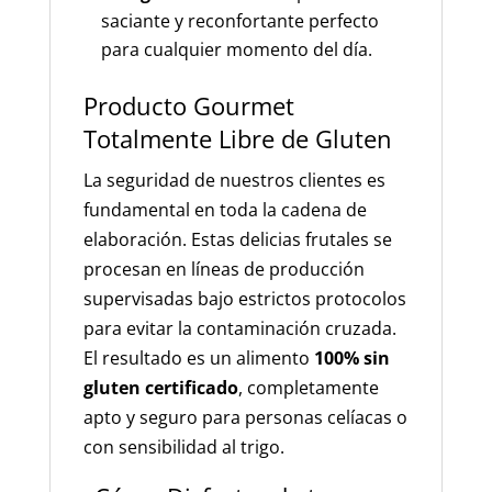
saciante y reconfortante perfecto
para cualquier momento del día.
Producto Gourmet
Totalmente Libre de Gluten
La seguridad de nuestros clientes es
fundamental en toda la cadena de
elaboración. Estas delicias frutales se
procesan en líneas de producción
supervisadas bajo estrictos protocolos
para evitar la contaminación cruzada.
El resultado es un alimento
100% sin
gluten certificado
, completamente
apto y seguro para personas celíacas o
con sensibilidad al trigo.