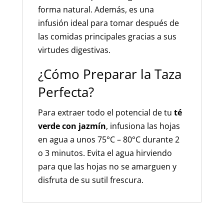
forma natural. Además, es una
infusión ideal para tomar después de
las comidas principales gracias a sus
virtudes digestivas.
¿Cómo Preparar la Taza
Perfecta?
Para extraer todo el potencial de tu
té
verde con jazmín
, infusiona las hojas
en agua a unos 75°C – 80°C durante 2
o 3 minutos. Evita el agua hirviendo
para que las hojas no se amarguen y
disfruta de su sutil frescura.