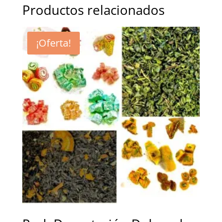
Productos relacionados
¡Oferta!