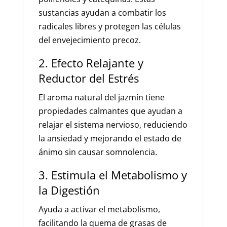
sustancias ayudan a combatir los
radicales libres y protegen las células
del envejecimiento precoz.
2. Efecto Relajante y
Reductor del Estrés
El aroma natural del jazmín tiene
propiedades calmantes que ayudan a
relajar el sistema nervioso, reduciendo
la ansiedad y mejorando el estado de
ánimo sin causar somnolencia.
3. Estimula el Metabolismo y
la Digestión
Ayuda a activar el metabolismo,
facilitando la quema de grasas de