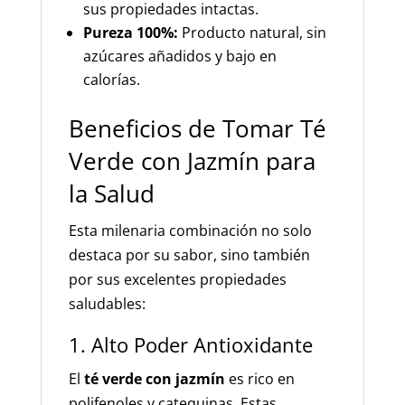
sus propiedades intactas.
Pureza 100%:
Producto natural, sin
azúcares añadidos y bajo en
calorías.
Beneficios de Tomar Té
Verde con Jazmín para
la Salud
Esta milenaria combinación no solo
destaca por su sabor, sino también
por sus excelentes propiedades
saludables:
1. Alto Poder Antioxidante
El
té verde con jazmín
es rico en
polifenoles y catequinas. Estas