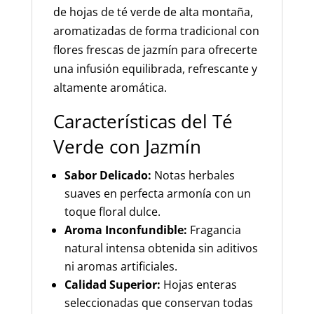
de hojas de té verde de alta montaña,
aromatizadas de forma tradicional con
flores frescas de jazmín para ofrecerte
una infusión equilibrada, refrescante y
altamente aromática.
Características del Té
Verde con Jazmín
Sabor Delicado:
Notas herbales
suaves en perfecta armonía con un
toque floral dulce.
Aroma Inconfundible:
Fragancia
natural intensa obtenida sin aditivos
ni aromas artificiales.
Calidad Superior:
Hojas enteras
seleccionadas que conservan todas