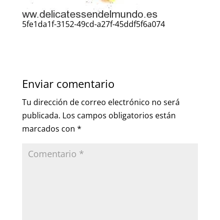
5fe1da1f-3152-49cd-a27f-45ddf5f6a074
Enviar comentario
Tu dirección de correo electrónico no será
publicada.
Los campos obligatorios están
marcados con
*