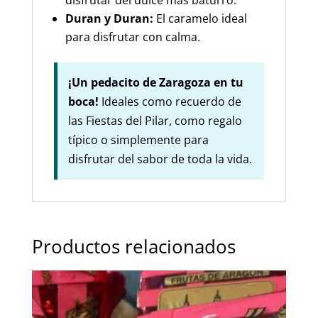
Duran y Duran:
El caramelo ideal
para disfrutar con calma.
¡Un pedacito de Zaragoza en tu
boca!
Ideales como recuerdo de
las Fiestas del Pilar, como regalo
típico o simplemente para
disfrutar del sabor de toda la vida.
Productos relacionados