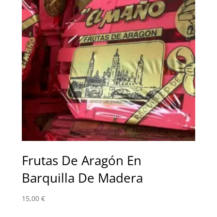
Frutas De Aragón En
Barquilla De Madera
15,00
€