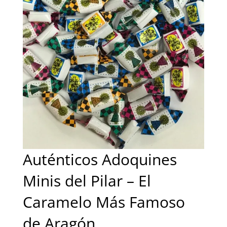
Auténticos Adoquines
Minis del Pilar – El
Caramelo Más Famoso
de Aragón