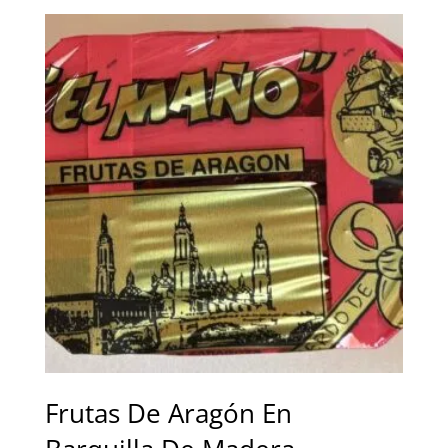
Frutas De Aragón En