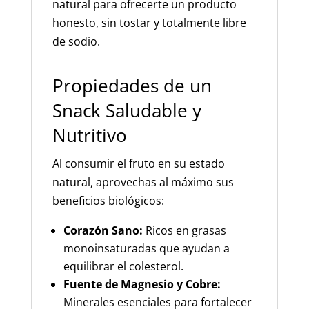
natural para ofrecerte un producto
honesto, sin tostar y totalmente libre
de sodio.
Propiedades de un
Snack Saludable y
Nutritivo
Al consumir el fruto en su estado
natural, aprovechas al máximo sus
beneficios biológicos:
Corazón Sano:
Ricos en grasas
monoinsaturadas que ayudan a
equilibrar el colesterol.
Fuente de Magnesio y Cobre:
Minerales esenciales para fortalecer