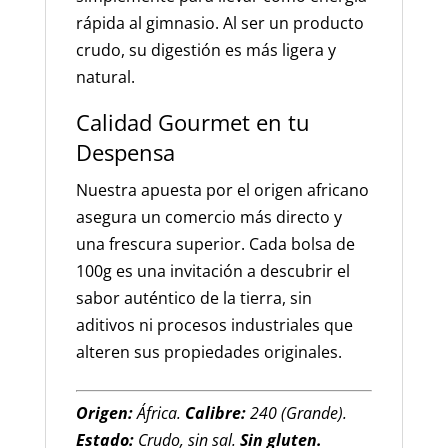
rápida al gimnasio. Al ser un producto
crudo, su digestión es más ligera y
natural.
Calidad Gourmet en tu
Despensa
Nuestra apuesta por el origen africano
asegura un comercio más directo y
una frescura superior. Cada bolsa de
100g es una invitación a descubrir el
sabor auténtico de la tierra, sin
aditivos ni procesos industriales que
alteren sus propiedades originales.
Origen:
África.
Calibre:
240 (Grande).
Estado:
Crudo, sin sal.
Sin gluten.