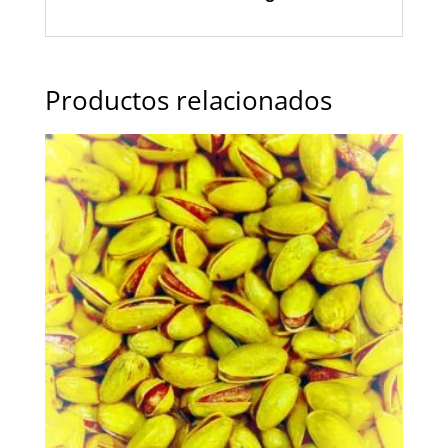
Productos relacionados