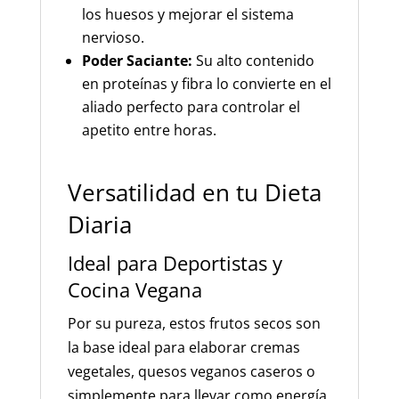
los huesos y mejorar el sistema
nervioso.
Poder Saciante:
Su alto contenido
en proteínas y fibra lo convierte en el
aliado perfecto para controlar el
apetito entre horas.
Versatilidad en tu Dieta
Diaria
Ideal para Deportistas y
Cocina Vegana
Por su pureza, estos frutos secos son
la base ideal para elaborar cremas
vegetales, quesos veganos caseros o
simplemente para llevar como energía