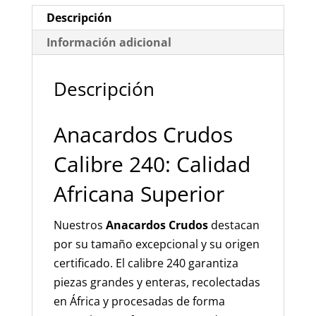
cantidad
Descripción
Información adicional
Descripción
Anacardos Crudos
Calibre 240: Calidad
Africana Superior
Nuestros
Anacardos Crudos
destacan
por su tamaño excepcional y su origen
certificado. El calibre 240 garantiza
piezas grandes y enteras, recolectadas
en África y procesadas de forma