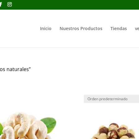
Inicio
Nuestros Productos
Tiendas
ve
os naturales”