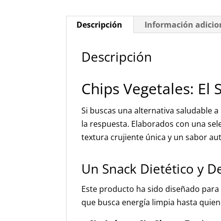
Descripción
Información adicio
Descripción
Chips Vegetales: El 
Si buscas una alternativa saludable a 
la respuesta. Elaborados con una sel
textura crujiente única y un sabor au
Un Snack Dietético y D
Este producto ha sido diseñado para a
que busca energía limpia hasta quien 