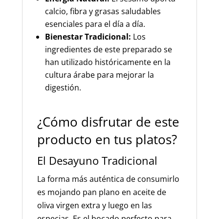
calcio, fibra y grasas saludables
esenciales para el día a día.
Bienestar Tradicional:
Los
ingredientes de este preparado se
han utilizado históricamente en la
cultura árabe para mejorar la
digestión.
¿Cómo disfrutar de este
producto en tus platos?
El Desayuno Tradicional
La forma más auténtica de consumirlo
es mojando pan plano en aceite de
oliva virgen extra y luego en las
especias. Es el bocado perfecto para