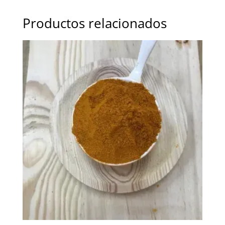
Productos relacionados