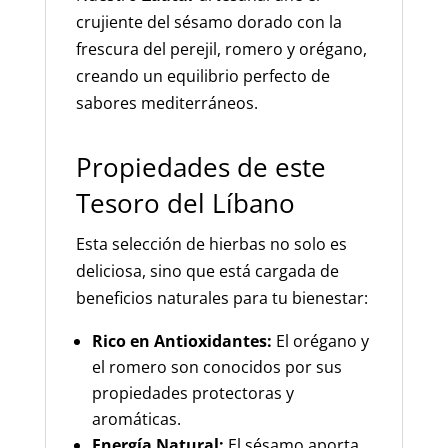
crujiente del sésamo dorado con la
frescura del perejil, romero y orégano,
creando un equilibrio perfecto de
sabores mediterráneos.
Propiedades de este
Tesoro del Líbano
Esta selección de hierbas no solo es
deliciosa, sino que está cargada de
beneficios naturales para tu bienestar:
Rico en Antioxidantes:
El orégano y
el romero son conocidos por sus
propiedades protectoras y
aromáticas.
Energía Natural:
El sésamo aporta