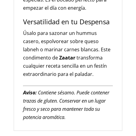
empezar el día con energía.
Versatilidad en tu Despensa
Úsalo para sazonar un hummus
casero, espolvorear sobre queso
labneh o marinar carnes blancas. Este
condimento de
Zaatar
transforma
cualquier receta sencilla en un festín
extraordinario para el paladar.
Aviso:
Contiene sésamo. Puede contener
trazas de gluten. Conservar en un lugar
fresco y seco para mantener toda su
potencia aromática.