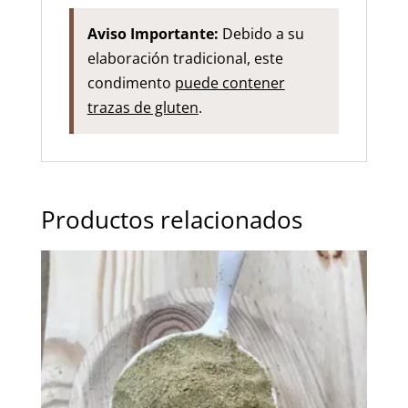
Aviso Importante:
Debido a su
elaboración tradicional, este
condimento
puede contener
trazas de gluten
.
Productos relacionados