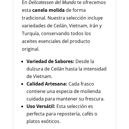
En
Delicatessen del Mundo
te ofrecemos
esta
canela molida
de forma
tradicional. Nuestra selección incluye
variedades de Ceilán, Vietnam, Irán y
Turquía, conservando todos los
aceites esenciales del producto
original.
Variedad de Sabores:
Desde la
dulzura de Ceilán hasta la intensidad
de Vietnam.
Calidad Artesana:
Cada frasco
contiene una especia de molienda
cuidada para mantener su frescura.
Uso Versátil:
Esta selección es
perfecta para repostería, cafés o
platos exóticos.