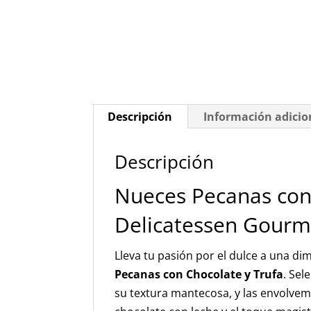
Descripción
Información adicio
Descripción
Nueces Pecanas con 
Delicatessen Gourm
Lleva tu pasión por el dulce a una d
Pecanas con Chocolate y Trufa
. Sel
su textura mantecosa, y las envolve