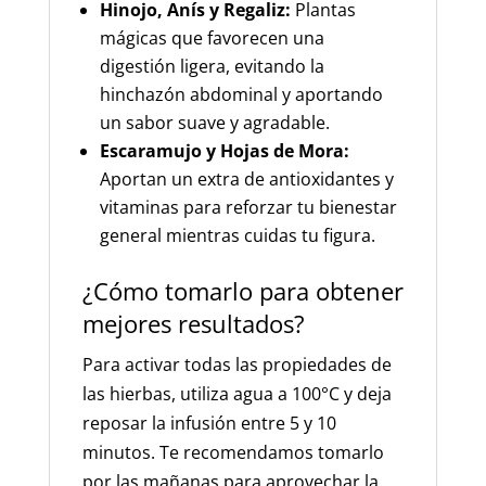
Hinojo, Anís y Regaliz:
Plantas
mágicas que favorecen una
digestión ligera, evitando la
hinchazón abdominal y aportando
un sabor suave y agradable.
Escaramujo y Hojas de Mora:
Aportan un extra de antioxidantes y
vitaminas para reforzar tu bienestar
general mientras cuidas tu figura.
¿Cómo tomarlo para obtener
mejores resultados?
Para activar todas las propiedades de
las hierbas, utiliza agua a 100°C y deja
reposar la infusión entre 5 y 10
minutos. Te recomendamos tomarlo
por las mañanas para aprovechar la