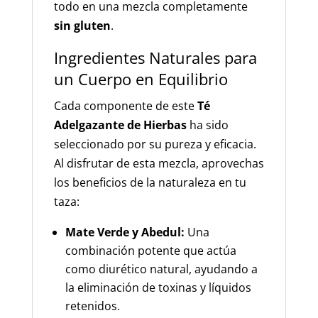
todo en una mezcla completamente
sin gluten
.
Ingredientes Naturales para
un Cuerpo en Equilibrio
Cada componente de este
Té
Adelgazante de Hierbas
ha sido
seleccionado por su pureza y eficacia.
Al disfrutar de esta mezcla, aprovechas
los beneficios de la naturaleza en tu
taza:
Mate Verde y Abedul:
Una
combinación potente que actúa
como diurético natural, ayudando a
la eliminación de toxinas y líquidos
retenidos.