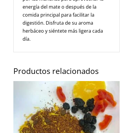
energía del mate o después de la
comida principal para facilitar la
digestión. Disfruta de su aroma
herbáceo y siéntete más ligera cada
día.
Productos relacionados