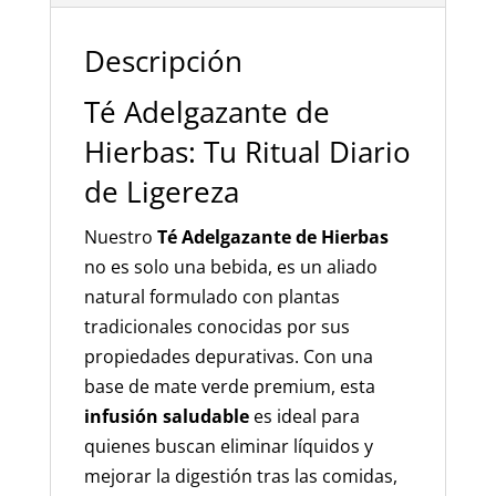
Grasa
cantidad
Descripción
Té Adelgazante de
Hierbas: Tu Ritual Diario
de Ligereza
Nuestro
Té Adelgazante de Hierbas
no es solo una bebida, es un aliado
natural formulado con plantas
tradicionales conocidas por sus
propiedades depurativas. Con una
base de mate verde premium, esta
infusión saludable
es ideal para
quienes buscan eliminar líquidos y
mejorar la digestión tras las comidas,