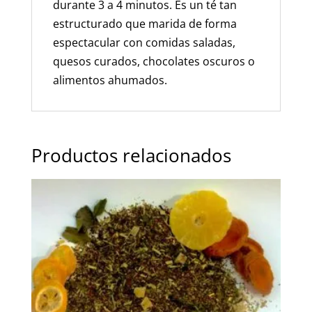
durante 3 a 4 minutos. Es un té tan
estructurado que marida de forma
espectacular con comidas saladas,
quesos curados, chocolates oscuros o
alimentos ahumados.
Productos relacionados