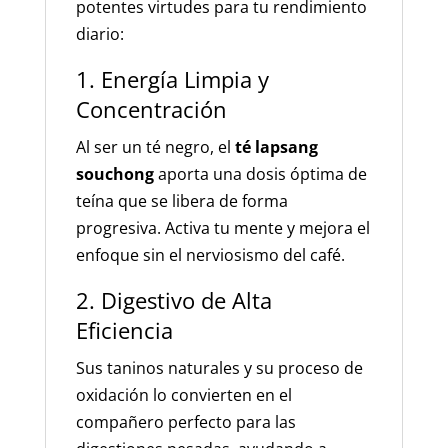
potentes virtudes para tu rendimiento
diario:
1. Energía Limpia y
Concentración
Al ser un té negro, el
té lapsang
souchong
aporta una dosis óptima de
teína que se libera de forma
progresiva. Activa tu mente y mejora el
enfoque sin el nerviosismo del café.
2. Digestivo de Alta
Eficiencia
Sus taninos naturales y su proceso de
oxidación lo convierten en el
compañero perfecto para las