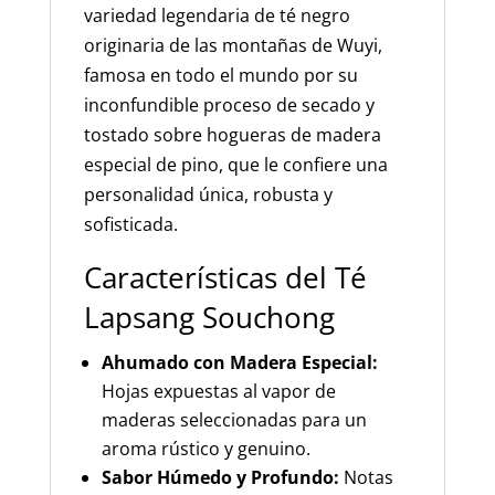
variedad legendaria de té negro
originaria de las montañas de Wuyi,
famosa en todo el mundo por su
inconfundible proceso de secado y
tostado sobre hogueras de madera
especial de pino, que le confiere una
personalidad única, robusta y
sofisticada.
Características del Té
Lapsang Souchong
Ahumado con Madera Especial:
Hojas expuestas al vapor de
maderas seleccionadas para un
aroma rústico y genuino.
Sabor Húmedo y Profundo:
Notas