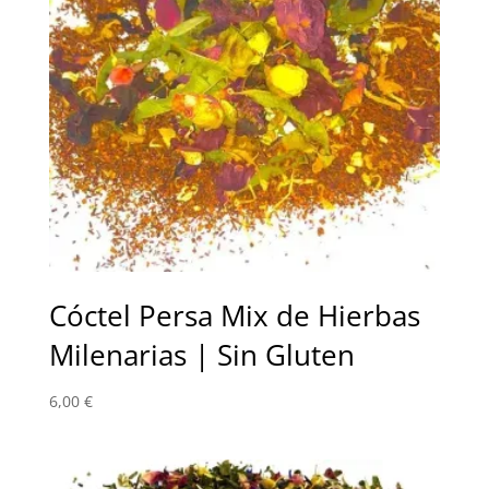
Cóctel Persa Mix de Hierbas
Milenarias | Sin Gluten
6,00
€