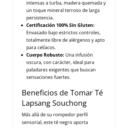
intensas a turba, madera quemada y
un toque mineral terroso de larga
persistencia.
Certificación 100% Sin Gluten:
Envasado bajo estrictos controles,
totalmente libre de alérgenos y apto
para celíacos.
Cuerpo Robusto:
Una infusión
oscura, con carácter, ideal para
paladares exigentes que buscan
sensaciones fuertes.
Beneficios de Tomar Té
Lapsang Souchong
Más allá de su rompedor perfil
sensorial, este té negro aporta