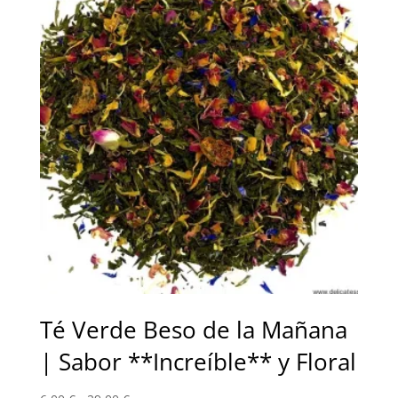
Té Verde Beso de la Mañana
| Sabor **Increíble** y Floral