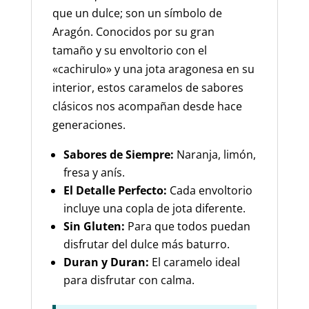
que un dulce; son un símbolo de
Aragón. Conocidos por su gran
tamaño y su envoltorio con el
«cachirulo» y una jota aragonesa en su
interior, estos caramelos de sabores
clásicos nos acompañan desde hace
generaciones.
Sabores de Siempre:
Naranja, limón,
fresa y anís.
El Detalle Perfecto:
Cada envoltorio
incluye una copla de jota diferente.
Sin Gluten:
Para que todos puedan
disfrutar del dulce más baturro.
Duran y Duran:
El caramelo ideal
para disfrutar con calma.