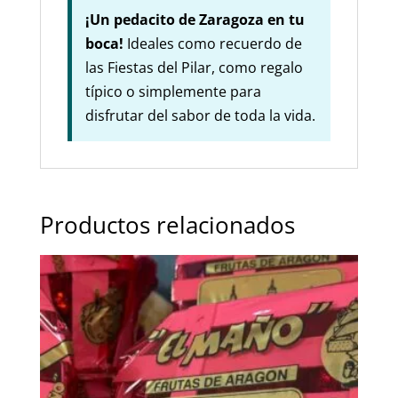
¡Un pedacito de Zaragoza en tu
boca!
Ideales como recuerdo de
las Fiestas del Pilar, como regalo
típico o simplemente para
disfrutar del sabor de toda la vida.
Productos relacionados