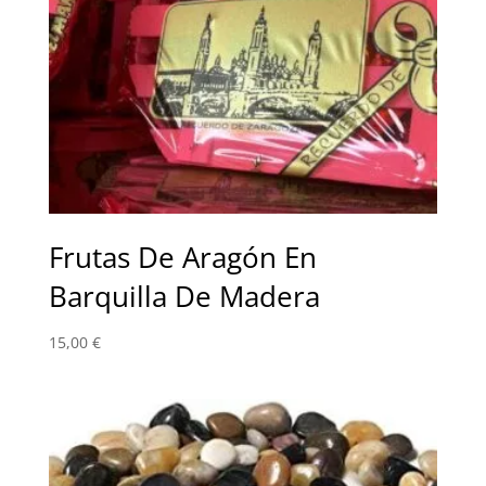
Frutas De Aragón En
Barquilla De Madera
15,00
€