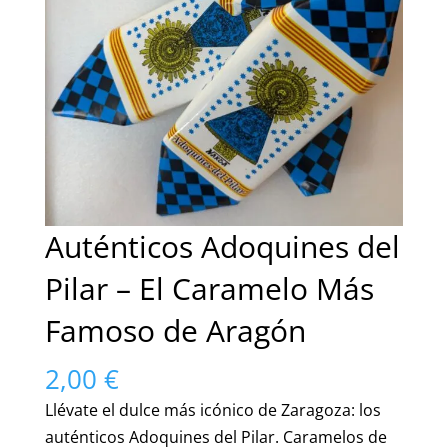
Auténticos Adoquines del
Pilar – El Caramelo Más
Famoso de Aragón
2,00
€
Llévate el dulce más icónico de Zaragoza: los
auténticos Adoquines del Pilar. Caramelos de